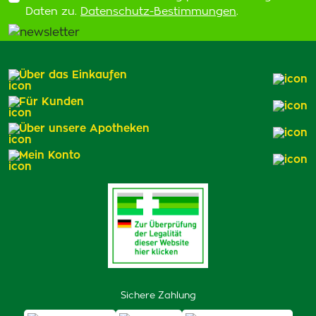
Daten zu.
Datenschutz-Bestimmungen
.
Über das Einkaufen
Für Kunden
Über unsere Apotheken
Mein Konto
Sichere Zahlung