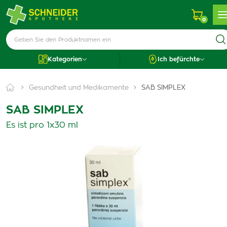
0
Kategorien
Ich befürchte
Gesundheit und Medikamente
SAB SIMPLEX
SAB SIMPLEX
Es ist pro 1x30 ml