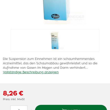
Die Suspension zum Einnehmen ist ein schaumhemmendes
Arzneimittel, das den Schaumabbau gewährleistet und so die
Aufnahme von Gasen im Magen und Darm verhindert.…
Vollständige Beschreibung anzeigen
8,26 €
Preis inkl. MwSt