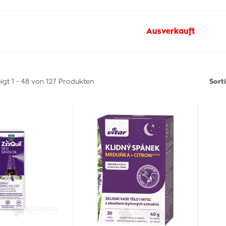
Ausverkauft
igt 1 - 48 von 127 Produkten
Sort