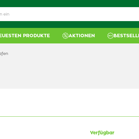
NEUESTEN PRODUKTE
AKTIONEN
BESTSELL
afen
Verfügbar