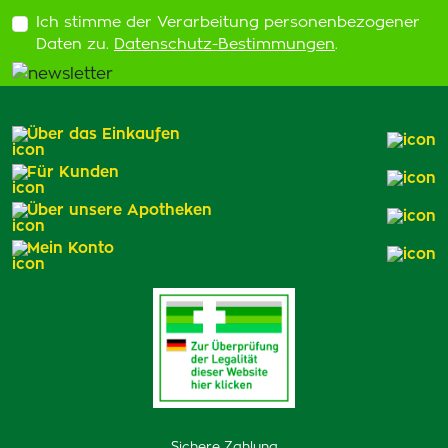
Ich stimme der Verarbeitung personenbezogener
Daten zu.
Datenschutz-Bestimmungen
.
Über das Einkaufen
Für Kunden
Über unsere Apotheken
Mein Konto
Sichere Zahlung