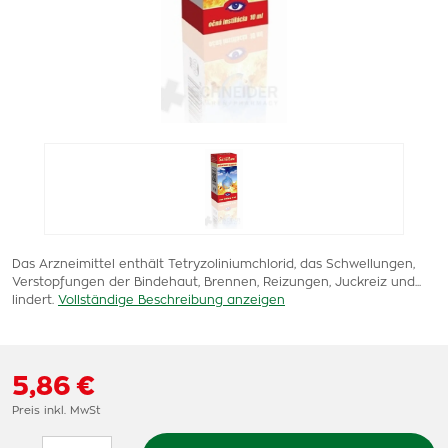
Das Arzneimittel enthält Tetryzoliniumchlorid, das Schwellungen,
Verstopfungen der Bindehaut, Brennen, Reizungen, Juckreiz und...
lindert.
Vollständige Beschreibung anzeigen
5,86 €
Preis inkl. MwSt