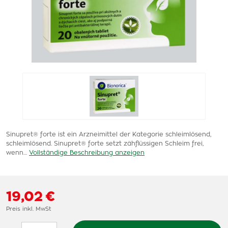
Sinupret® forte ist ein Arzneimittel der Kategorie schleimlösend,
schleimlösend. Sinupret® forte setzt zähflüssigen Schleim frei,
wenn…
Vollständige Beschreibung anzeigen
19,02 €
Preis inkl. MwSt