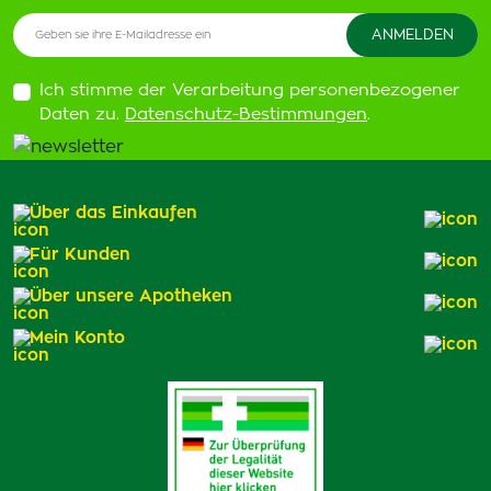
Ich stimme der Verarbeitung personenbezogener
Daten zu.
Datenschutz-Bestimmungen
.
Über das Einkaufen
Für Kunden
Über unsere Apotheken
Mein Konto