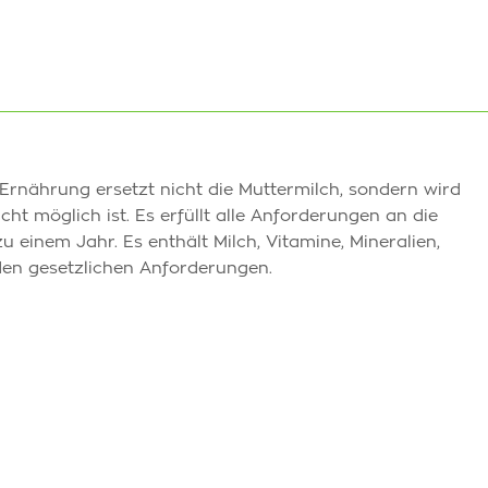
Ernährung ersetzt nicht die Muttermilch, sondern wird
ht möglich ist. Es erfüllt alle Anforderungen an die
einem Jahr. Es enthält Milch, Vitamine, Mineralien,
den gesetzlichen Anforderungen.