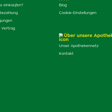
s einkaufen?
Blog
Bezahlung
Cookie-Einstellungen
gungen
 Vertrag
Über unsere Apothe
Unser Apothekennetz
Kontakt