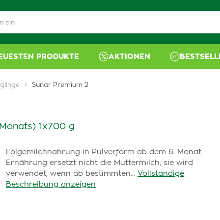
NEUESTEN PRODUKTE
AKTIONEN
BESTSELL
glinge
Sunar Premium 2
 Monats) 1x700 g
Folgemilchnahrung in Pulverform ab dem 6. Monat.
Ernährung ersetzt nicht die Muttermilch, sie wird
verwendet, wenn ab bestimmten…
Vollständige
Beschreibung anzeigen