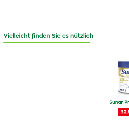
Vielleicht finden Sie es nützlich
Sunar P
32,