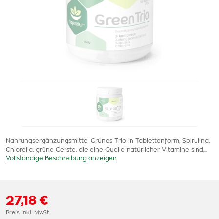
Nahrungsergänzungsmittel Grünes Trio in Tablettenform, Spirulina,
Chlorella, grüne Gerste, die eine Quelle natürlicher Vitamine sind,...
Vollständige Beschreibung anzeigen
27,18 €
Preis inkl. MwSt