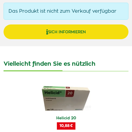
Das Produkt ist nicht zum Verkauf verfügbar
SICH INFORMIEREN
Vielleicht finden Sie es nützlich
Helicid 20
10,88 €