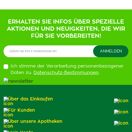
ERHALTEN SIE INFOS ÜBER SPEZIELLE
AKTIONEN UND NEUIGKEITEN, DIE WIR
FÜR SIE VORBEREITEN!
Ich stimme der Verarbeitung personenbezogener
Daten zu.
Datenschutz-Bestimmungen
.
Über das Einkaufen
Für Kunden
Über unsere Apotheken