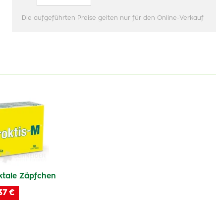
Die aufgeführten Preise gelten nur für den Online-Verkauf
tale Zäpfchen
37 €