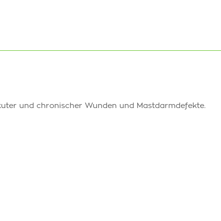
akuter und chronischer Wunden und Mastdarmdefekte.