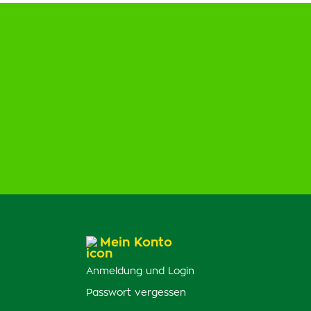
Mein Konto
Anmeldung und Login
Passwort vergessen