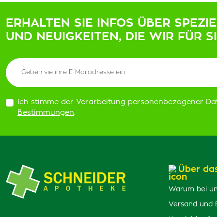
ERHALTEN SIE INFOS ÜBER SPEZI
UND NEUIGKEITEN, DIE WIR FÜR S
Ich stimme der Verarbeitung personenbezogener Da
Bestimmungen
.
Über da
Warum bei un
Versand und 