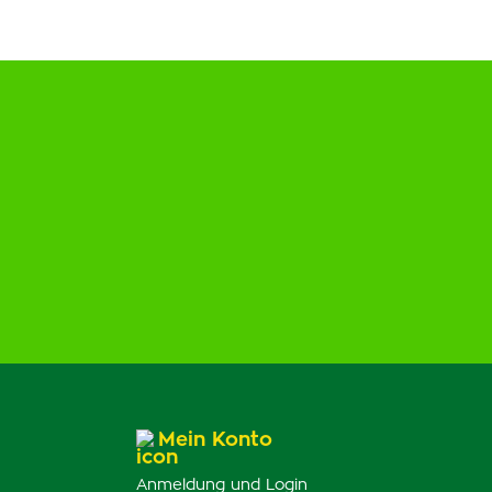
Mein Konto
Anmeldung und Login