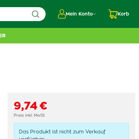
Mein Konto
Korb
ER
9,74 €
Preis inkl. MwSt
Das Produkt ist nicht zum Verkauf