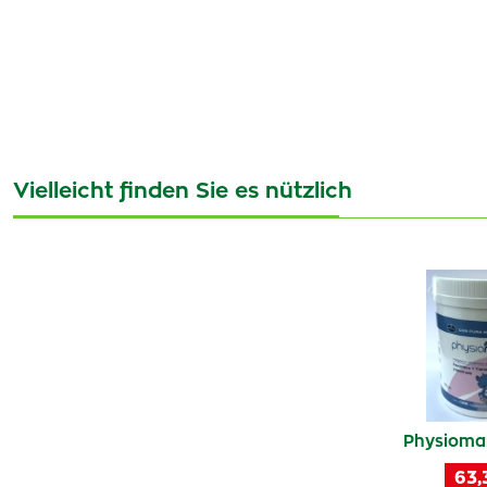
Vielleicht finden Sie es nützlich
Physioma
63,