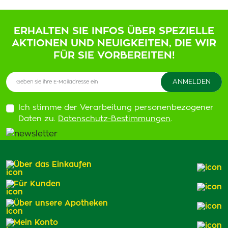
ERHALTEN SIE INFOS ÜBER SPEZIELLE
AKTIONEN UND NEUIGKEITEN, DIE WIR
FÜR SIE VORBEREITEN!
Ich stimme der Verarbeitung personenbezogener
Daten zu.
Datenschutz-Bestimmungen
.
Über das Einkaufen
Für Kunden
Über unsere Apotheken
Mein Konto