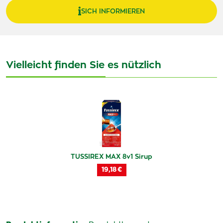
SICH INFORMIEREN
Vielleicht finden Sie es nützlich
TUSSIREX MAX 8v1 Sirup
19,18 €