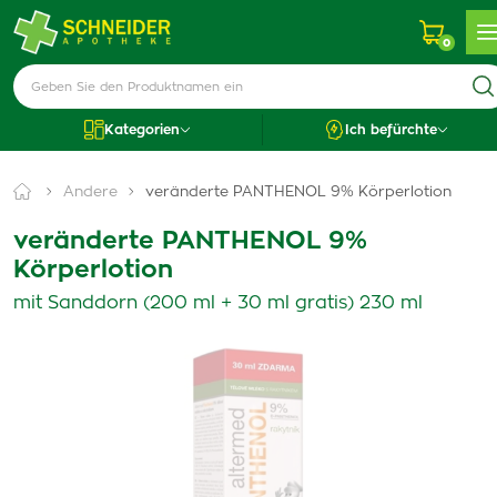
0
Kategorien
Ich befürchte
Andere
veränderte PANTHENOL 9% Körperlotion
veränderte PANTHENOL 9%
Körperlotion
mit Sanddorn (200 ml + 30 ml gratis) 230 ml