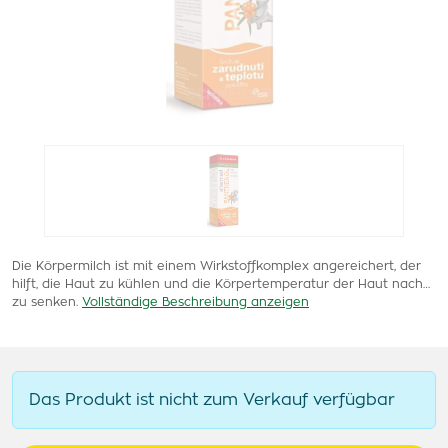
Die Körpermilch ist mit einem Wirkstoffkomplex angereichert, der
hilft, die Haut zu kühlen und die Körpertemperatur der Haut nach…
zu senken.
Vollständige Beschreibung anzeigen
Das Produkt ist nicht zum Verkauf verfügbar