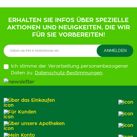
ERHALTEN SIE INFOS ÜBER SPEZIELLE
AKTIONEN UND NEUIGKEITEN, DIE WIR
FÜR SIE VORBEREITEN!
Ich stimme der Verarbeitung personenbezogener
Daten zu.
Datenschutz-Bestimmungen
.
Über das Einkaufen
Für Kunden
Über unsere Apotheken
Mein Konto