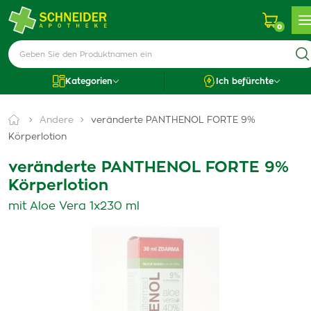
0
Kategorien
Ich befürchte
Andere
veränderte PANTHENOL FORTE 9%
Körperlotion
veränderte PANTHENOL FORTE 9%
Körperlotion
mit Aloe Vera 1x230 ml