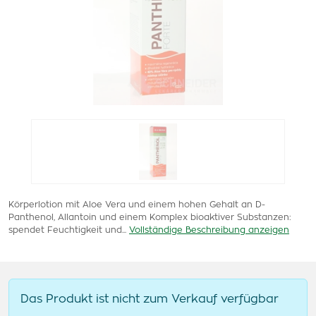
Körperlotion mit Aloe Vera und einem hohen Gehalt an D-
Panthenol, Allantoin und einem Komplex bioaktiver Substanzen:
spendet Feuchtigkeit und...
Vollständige Beschreibung anzeigen
Das Produkt ist nicht zum Verkauf verfügbar