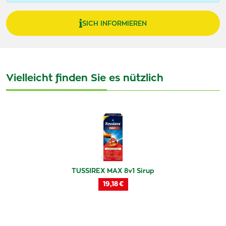
SICH INFORMIEREN
Vielleicht finden Sie es nützlich
TUSSIREX MAX 8v1 Sirup
19,18 €