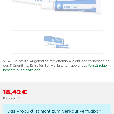
VITA-POS sterile Augensalbe mit Vitamin A dient der Verbesserung
des Tränenfilms. Es ist für Schwierigkeiten geeignet...
Vollständige
Beschreibung anzeigen
18,42 €
Preis inkl. MwSt
Das Produkt ist nicht zum Verkauf verfügbar