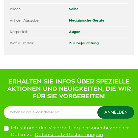
Bilden:
Salbe
Art der Ausgabe:
Medizinische Geräte
Körperteil:
Augen
Wofür ist das:
Zur Befeuchtung
ERHALTEN SIE INFOS ÜBER SPEZIELLE
AKTIONEN UND NEUIGKEITEN, DIE WIR
FÜR SIE VORBEREITEN!
Ich stimme der Verarbeitung personenbezogener
Daten zu.
Datenschutz-Bestimmungen
.