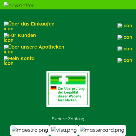
Über das Einkaufen
Für Kunden
Über unsere Apotheken
Mein Konto
Sichere Zahlung