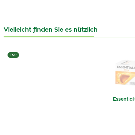
Vielleicht finden Sie es nützlich
TOP
Essentia