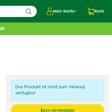
Mein Konto
Korb
ER
Das Produkt ist nicht zum Verkauf
verfügbar
SICH INFORMIEREN