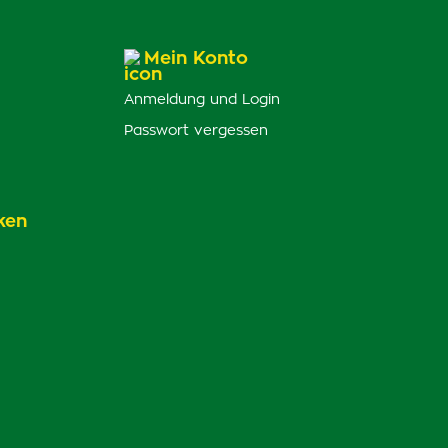
Mein Konto
Anmeldung und Login
Passwort vergessen
ken