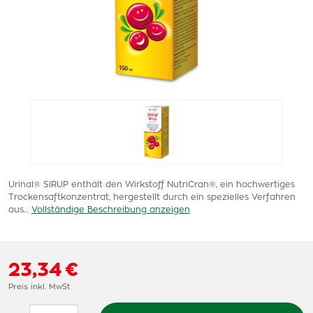
Urinal® SIRUP enthält den Wirkstoff NutriCran®, ein hochwertiges
Trockensaftkonzentrat, hergestellt durch ein spezielles Verfahren
aus…
Vollständige Beschreibung anzeigen
23,34 €
Preis inkl. MwSt