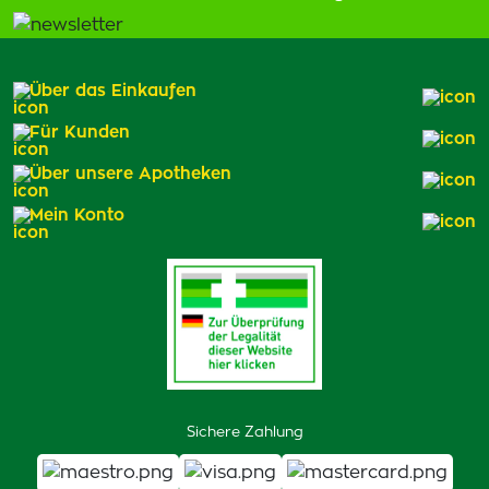
Über das Einkaufen
Für Kunden
Über unsere Apotheken
Mein Konto
Sichere Zahlung