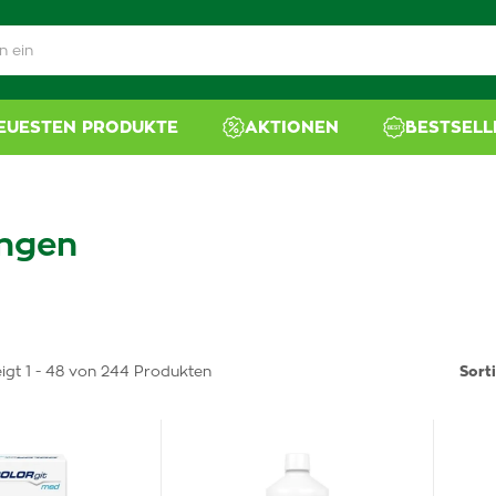
NEUESTEN PRODUKTE
AKTIONEN
BESTSELL
ungen
igt 1 - 48 von 244 Produkten
Sort