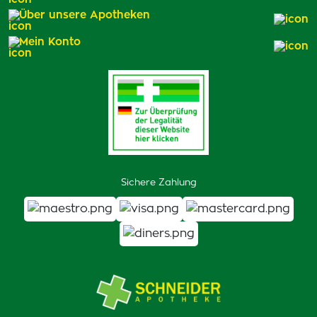
Über unsere Apotheken
Mein Konto
Sichere Zahlung