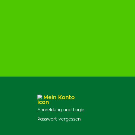
Mein Konto
Anmeldung und Login
Passwort vergessen