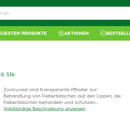
NEUESTEN PRODUKTE
AKTIONEN
BESTSELL
x6 Stk
Zovicuceal sind transparente Pflaster zur
Behandlung von Fieberbläschen auf den Lippen, die
Fieberbläschen behandeln und schützen,…
Vollständige Beschreibung anzeigen