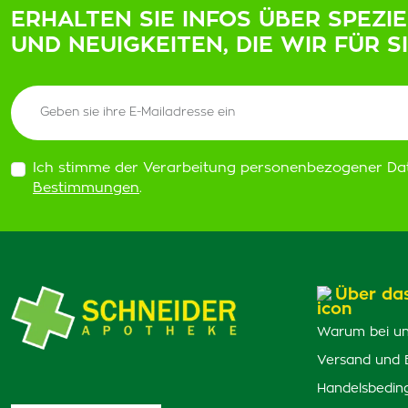
ERHALTEN SIE INFOS ÜBER SPEZI
UND NEUIGKEITEN, DIE WIR FÜR S
Ich stimme der Verarbeitung personenbezogener Da
Bestimmungen
.
Über da
Warum bei un
Versand und 
Handelsbedin