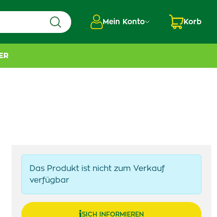
Mein Konto
Korb
ER
Das Produkt ist nicht zum Verkauf
verfügbar
SICH INFORMIEREN