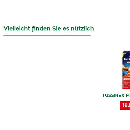
Vielleicht finden Sie es nützlich
TUSSIREX MA
19,