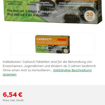
Indikationen: Carbocit-Tabletten sind für die Behandlung von
Erwachsenen, Jugendlichen und Kindern ab 3 Jahren bestimmt.
Ohne einen Arzt zu konsultieren…
Vollständige Beschreibung
anzeigen
6,54 €
Preis inkl. MwSt