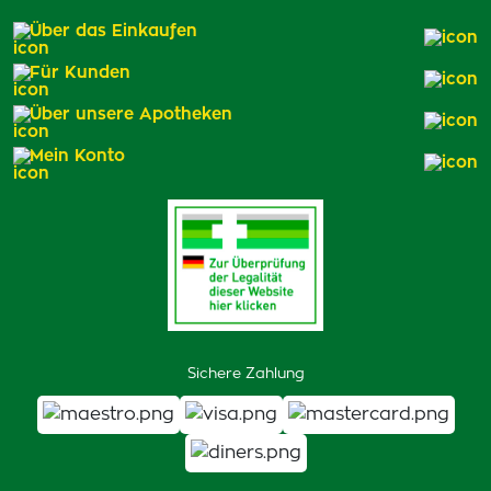
Über das Einkaufen
Für Kunden
Über unsere Apotheken
Mein Konto
Sichere Zahlung