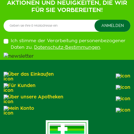
AKTIONEN UND NEUIGKEITEN, DIE WIR
FÜR SIE VORBEREITEN!
Ich stimme der Verarbeitung personenbezogener
Daten zu.
Datenschutz-Bestimmungen
.
Über das Einkaufen
Für Kunden
Über unsere Apotheken
Mein Konto