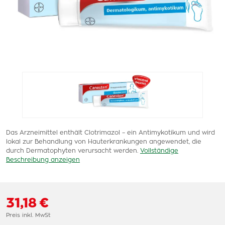
Das Arzneimittel enthält Clotrimazol – ein Antimykotikum und wird
lokal zur Behandlung von Hauterkrankungen angewendet, die
durch Dermatophyten verursacht werden.
Vollständige
Beschreibung anzeigen
31,18 €
Preis inkl. MwSt