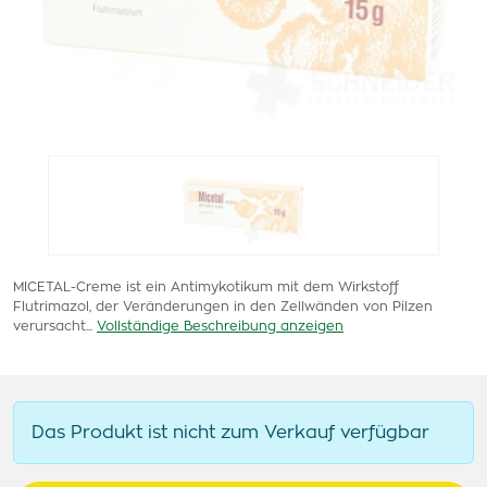
MICETAL-Creme ist ein Antimykotikum mit dem Wirkstoff
Flutrimazol, der Veränderungen in den Zellwänden von Pilzen
verursacht...
Vollständige Beschreibung anzeigen
Das Produkt ist nicht zum Verkauf verfügbar