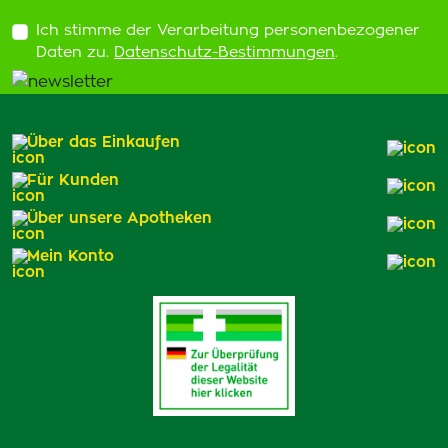
Ich stimme der Verarbeitung personenbezogener
Daten zu.
Datenschutz-Bestimmungen
.
Über das Einkaufen
Für Kunden
Über unsere Apotheken
Mein Konto