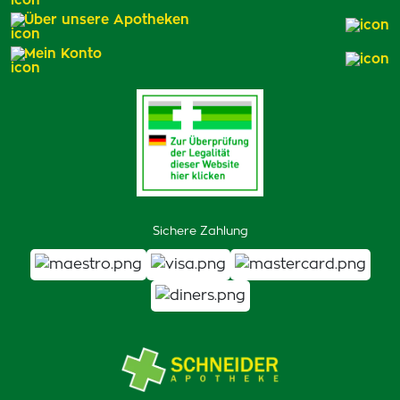
Über unsere Apotheken
Mein Konto
Sichere Zahlung