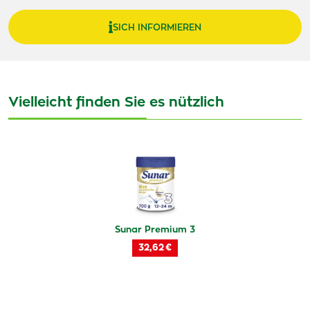
SICH INFORMIEREN
Vielleicht finden Sie es nützlich
Sunar Premium 3
32,62 €