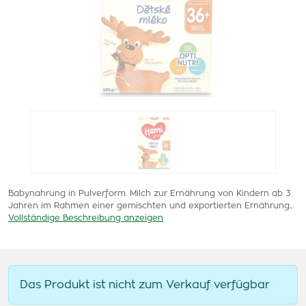
Babynahrung in Pulverform. Milch zur Ernährung von Kindern ab 3
Jahren im Rahmen einer gemischten und exportierten Ernährung...
Vollständige Beschreibung anzeigen
Das Produkt ist nicht zum Verkauf verfügbar