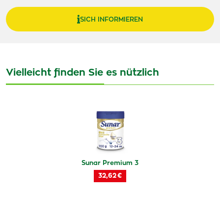
SICH INFORMIEREN
Vielleicht finden Sie es nützlich
Sunar Premium 3
32,62 €