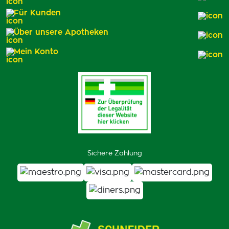
Für Kunden
Über unsere Apotheken
Mein Konto
Sichere Zahlung