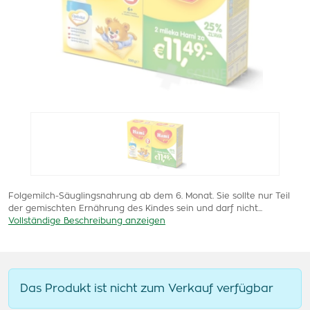
Folgemilch-Säuglingsnahrung ab dem 6. Monat. Sie sollte nur Teil
der gemischten Ernährung des Kindes sein und darf nicht...
Vollständige Beschreibung anzeigen
Das Produkt ist nicht zum Verkauf verfügbar