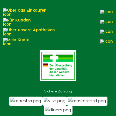
Über das Einkaufen
Für Kunden
Über unsere Apotheken
Mein Konto
Sichere Zahlung