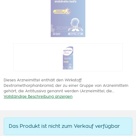
Dieses Arzneimittel enthält den Wirkstoff
Dextromethorphanbromid, der zu einer Gruppe von Arzneimitteln
gehört, die Antitussiva genannt werden (Arzneimittel, die…
Vollständige Beschreibung anzeigen
Das Produkt ist nicht zum Verkauf verfügbar