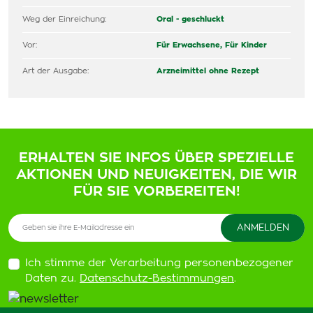
Weg der Einreichung:
Oral - geschluckt
Vor:
Für Erwachsene,
Für Kinder
Art der Ausgabe:
Arzneimittel ohne Rezept
ERHALTEN SIE INFOS ÜBER SPEZIELLE
AKTIONEN UND NEUIGKEITEN, DIE WIR
FÜR SIE VORBEREITEN!
Ich stimme der Verarbeitung personenbezogener
Daten zu.
Datenschutz-Bestimmungen
.