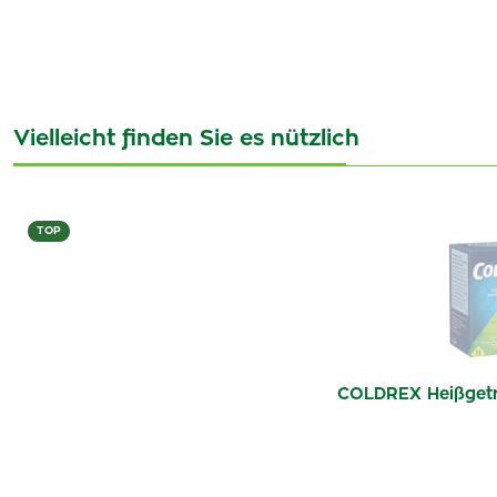
Vielleicht finden Sie es nützlich
TOP
COLDREX Heißgeträ