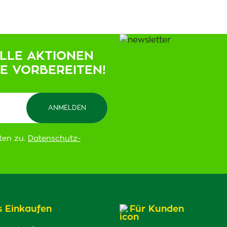
ELLE AKTIONEN
IE VORBEREITEN!
ten zu.
Datenschutz-
s Einkaufen
Für Kunden