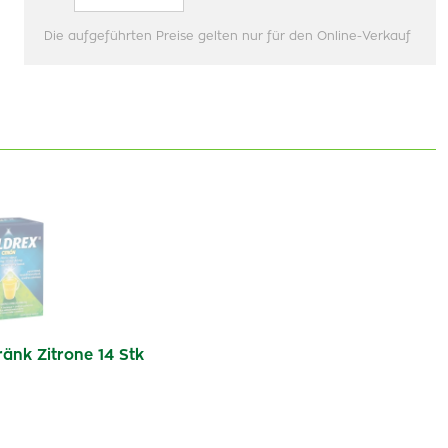
Die aufgeführten Preise gelten nur für den Online-Verkauf
nk Zitrone 14 Stk