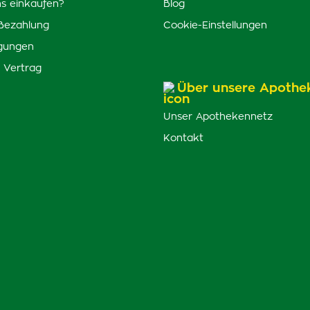
s einkaufen?
Blog
Bezahlung
Cookie-Einstellungen
gungen
 Vertrag
Über unsere Apothe
Unser Apothekennetz
Kontakt