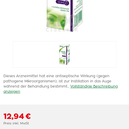
Dieses Arzneimittel hat eine antiseptische Wirkung (gegen
pathogene Mikroorganismen); ist zur Instillation in das Auge
während der Behandlung bestimmt...
Vollständige Beschreibung
anzeigen
12,94 €
Preis inkl. MwSt