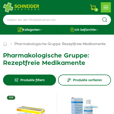
0
Kategorien
Ich befürchte
Pharmakologische Gruppe: Rezeptfreie Medikamente
Pharmakologische Gruppe:
Rezeptfreie Medikamente
Produkte filtern
Produkte sortieren
TOP