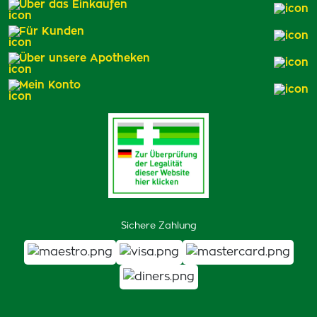
Über das Einkaufen
Für Kunden
Über unsere Apotheken
Mein Konto
Sichere Zahlung