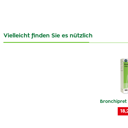
Vielleicht finden Sie es nützlich
Bronchipret 
18,