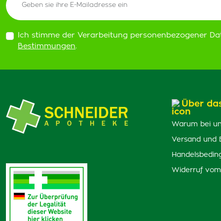
Ich stimme der Verarbeitung personenbezogener Da
Bestimmungen
.
Über da
Warum bei un
Versand und 
Handelsbedin
Widerruf vom