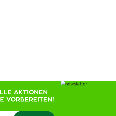
ELLE AKTIONEN
IE VORBEREITEN!