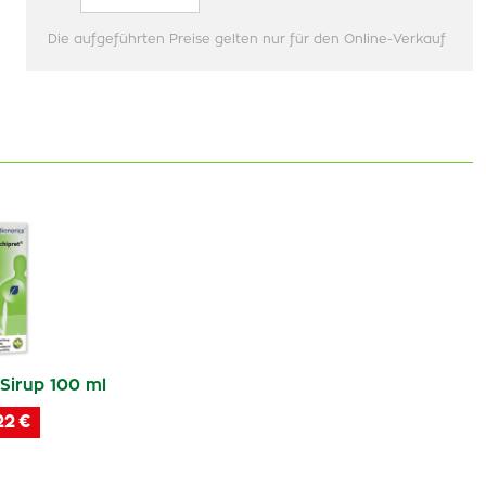
Die aufgeführten Preise gelten nur für den Online-Verkauf
Sirup 100 ml
22 €