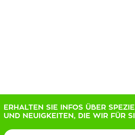
ERHALTEN SIE INFOS ÜBER SPEZI
UND NEUIGKEITEN, DIE WIR FÜR S