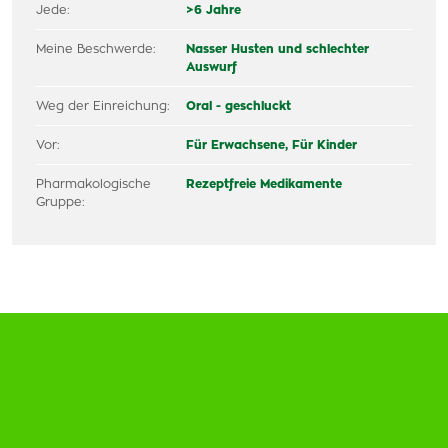
Jede:
>6 Jahre
Meine Beschwerde:
Nasser Husten und schlechter
Auswurf
Weg der Einreichung:
Oral - geschluckt
Vor:
Für Erwachsene,
Für Kinder
Pharmakologische
Rezeptfreie Medikamente
Gruppe: