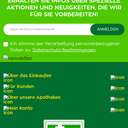
ERHALTEN SIE INFOS ÜBER SPEZIELLE
AKTIONEN UND NEUIGKEITEN, DIE WIR
FÜR SIE VORBEREITEN!
Ich stimme der Verarbeitung personenbezogener
Daten zu.
Datenschutz-Bestimmungen
.
Über das Einkaufen
Für Kunden
Über unsere Apotheken
Mein Konto