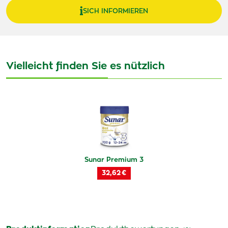
SICH INFORMIEREN
Vielleicht finden Sie es nützlich
Sunar Premium 3
32,62 €