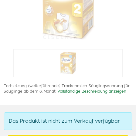
Fortsetzung (weiterführende) Trockenmilch-Säuglingsnahrung für
Säuglinge ab dem 6. Monat.
Vollständige Beschreibung anzeigen
Das Produkt ist nicht zum Verkauf verfügbar