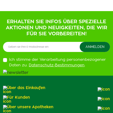
ERHALTEN SIE INFOS ÜBER SPEZIELLE
AKTIONEN UND NEUIGKEITEN, DIE WIR
FÜR SIE VORBEREITEN!
Ich stimme der Verarbeitung personenbezogener
Daten zu.
Datenschutz-Bestimmungen
.
Über das Einkaufen
Für Kunden
Über unsere Apotheken