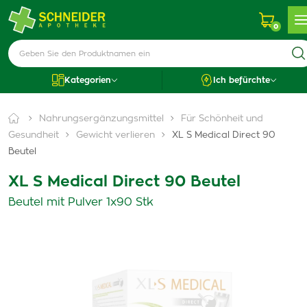
0
Kategorien
Ich befürchte
Nahrungsergänzungsmittel
Für Schönheit und
Gesundheit
Gewicht verlieren
XL S Medical Direct 90
Beutel
XL S Medical Direct 90 Beutel
Beutel mit Pulver 1x90 Stk