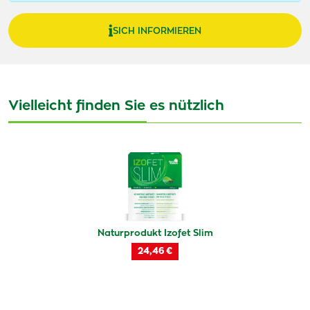
SICH INFORMIEREN
Vielleicht finden Sie es nützlich
Naturprodukt Izofet Slim
24,46 €