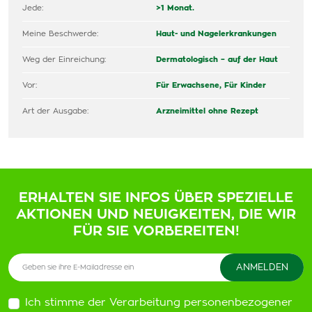
Jede:
>1 Monat.
Meine Beschwerde:
Haut- und Nagelerkrankungen
Weg der Einreichung:
Dermatologisch – auf der Haut
Vor:
Für Erwachsene,
Für Kinder
Art der Ausgabe:
Arzneimittel ohne Rezept
ERHALTEN SIE INFOS ÜBER SPEZIELLE
AKTIONEN UND NEUIGKEITEN, DIE WIR
FÜR SIE VORBEREITEN!
Ich stimme der Verarbeitung personenbezogener